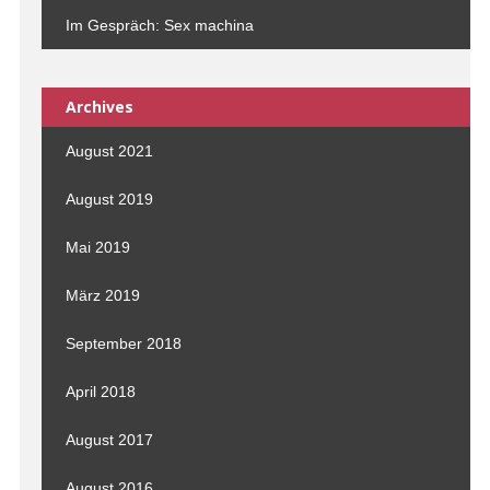
Im Gespräch: Sex machina
Archives
August 2021
August 2019
Mai 2019
März 2019
September 2018
April 2018
August 2017
August 2016