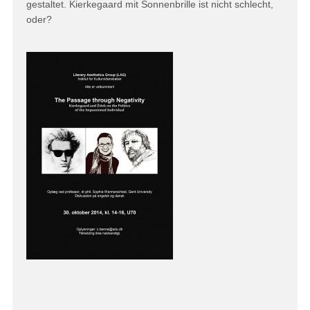
gestaltet. Kierkegaard mit Sonnenbrille ist nicht schlecht,
oder?