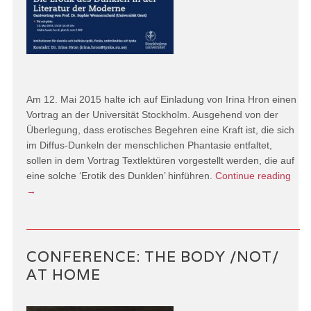
Am 12. Mai 2015 halte ich auf Einladung von Irina Hron einen
Vortrag an der Universität Stockholm. Ausgehend von der
Überlegung, dass erotisches Begehren eine Kraft ist, die sich
im Diffus-Dunkeln der menschlichen Phantasie entfaltet,
sollen in dem Vortrag Textlektüren vorgestellt werden, die auf
eine solche ‘Erotik des Dunklen’ hinführen.
Continue reading
→
CONFERENCE: THE BODY /NOT/
AT HOME