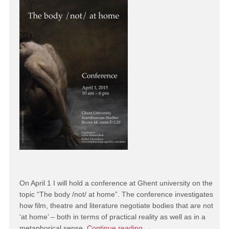
On April 1 I will hold a conference at Ghent university on the
topic “The body /not/ at home”. The conference investigates
how film, theatre and literature negotiate bodies that are not
‘at home’ – both in terms of practical reality as well as in a
metaphorical sense.
Continue reading
→