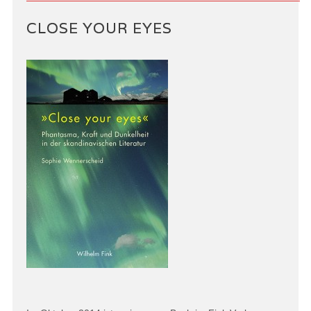
CLOSE YOUR EYES