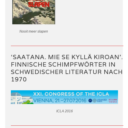
Nooit meer slapen
‘SAATANA. MIE SE KYLLÄ KIROAN’.
FINNISCHE SCHIMPFWÖRTER IN
SCHWEDISCHER LITERATUR NACH
1970
ICLA 2016