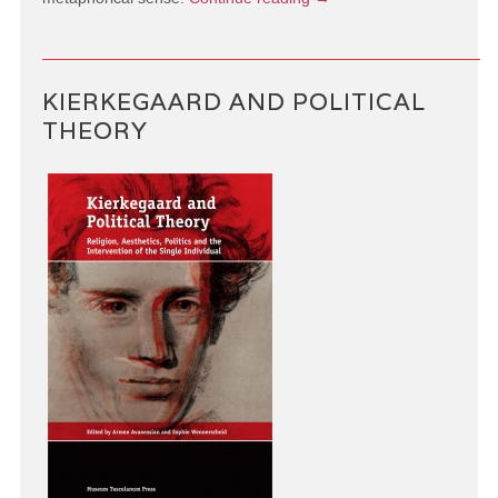
KIERKEGAARD AND POLITICAL
THEORY