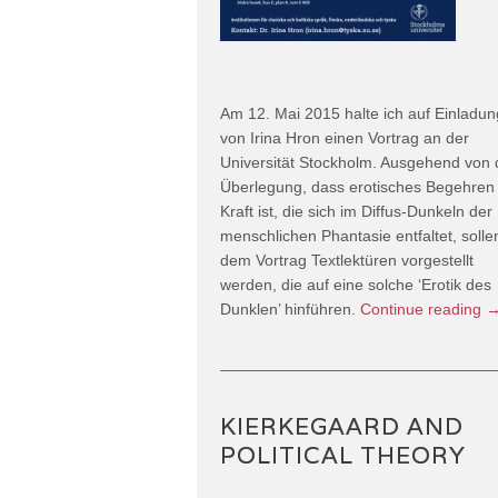
Am 12. Mai 2015 halte ich auf Einladun
von Irina Hron einen Vortrag an der
Universität Stockholm. Ausgehend von 
Überlegung, dass erotisches Begehren
Kraft ist, die sich im Diffus-Dunkeln der
menschlichen Phantasie entfaltet, sollen
dem Vortrag Textlektüren vorgestellt
werden, die auf eine solche ‘Erotik des
Dunklen’ hinführen.
Continue reading
KIERKEGAARD AND
POLITICAL THEORY