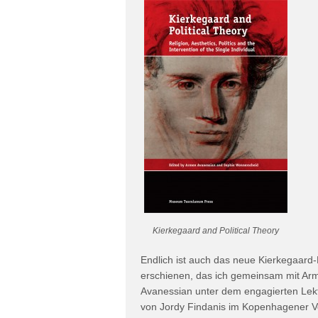
Kierkegaard and Political Theory
Endlich ist auch das neue Kierkegaard
erschienen, das ich gemeinsam mit Ar
Avanessian unter dem engagierten Lek
von Jordy Findanis im Kopenhagener V