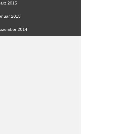
ärz 2015
anuar 2015
ezember 2014