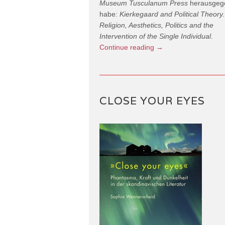
Museum Tusculanum Press
herausgeg
habe:
Kierkegaard and Political Theory.
Religion, Aesthetics, Politics and the
Intervention of the Single Individual
.
Continue reading
→
CLOSE YOUR EYES