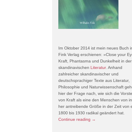
Im Oktober 2014 ist mein neues Buch 
Fink Verlag erschienen: »Close your Ey
Kraft, Phantasma und Dunkelheit in der
skandinavischen
Literatur
. Anhand
zahlreicher skandinavischer und
deutschsprachiger Texte aus Literatur,
Philosophie und Naturwissenschaft geh
hier der Frage nach, wie sich die Vorste
von Kraft als eine den Menschen von i
her antreibende Größe in der Zeit von 
1800 bis 1930 radikal geändert hat.
Continue reading
→