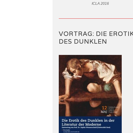
ICLA 2016
VORTRAG: DIE EROTI
DES DUNKLEN