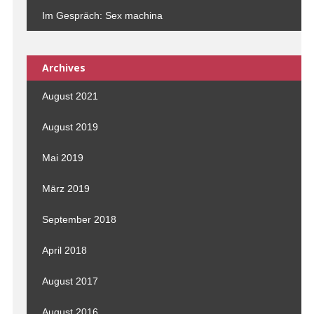
Im Gespräch: Sex machina
Archives
August 2021
August 2019
Mai 2019
März 2019
September 2018
April 2018
August 2017
August 2016