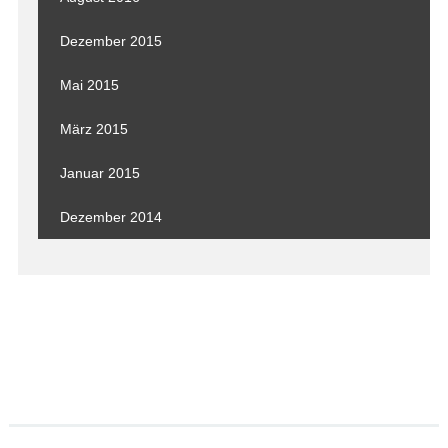
Dezember 2015
Mai 2015
März 2015
Januar 2015
Dezember 2014