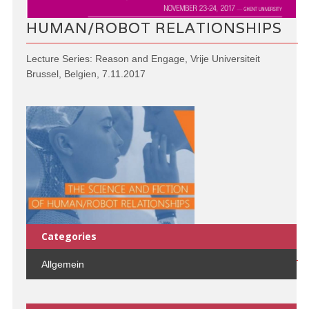
HUMAN/ROBOT RELATIONSHIPS
Lecture Series: Reason and Engage, Vrije Universiteit
Brussel, Belgien, 7.11.2017
Categories
Allgemein